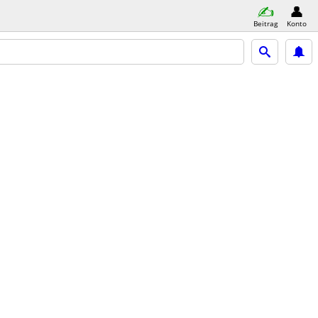
Beitrag
Konto