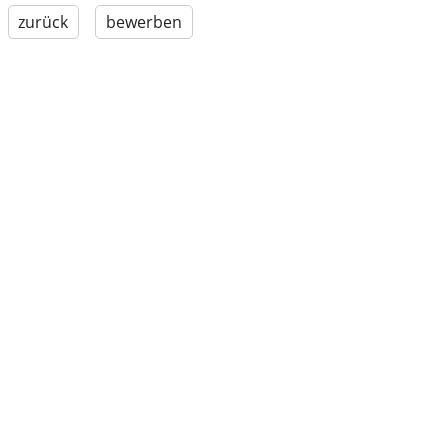
zurück
bewerben