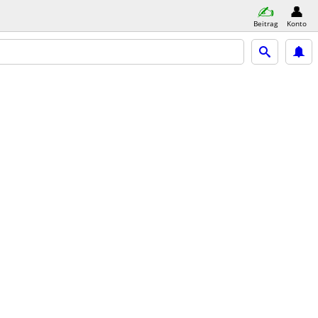
Beitrag
Konto