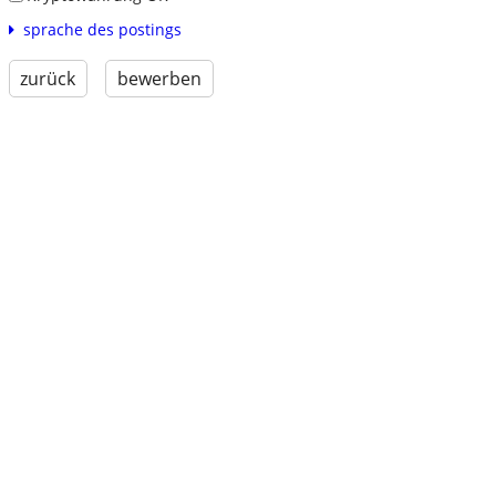
sprache des postings
zurück
bewerben