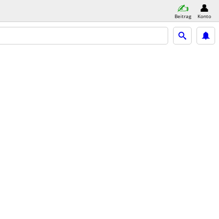
Beitrag
Konto