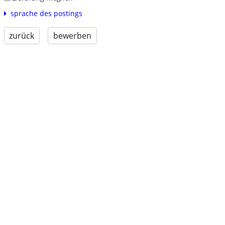
sprache des postings
zurück
bewerben