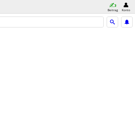
Beitrag
Konto