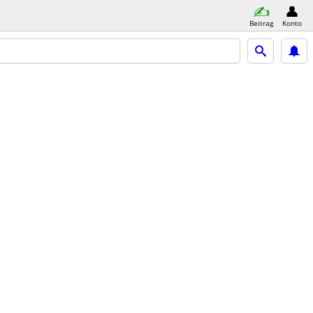
Beitrag
Konto