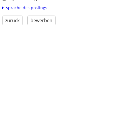
sprache des postings
zurück
bewerben