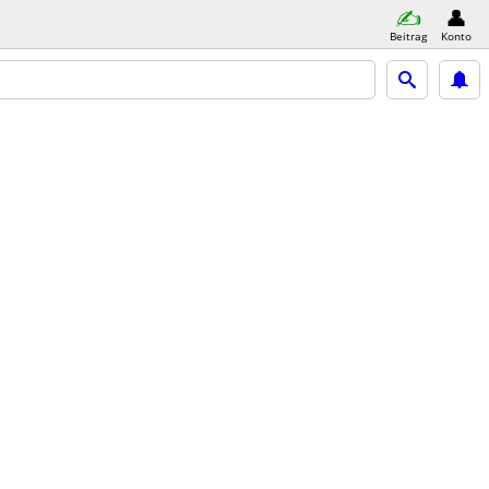
Beitrag
Konto